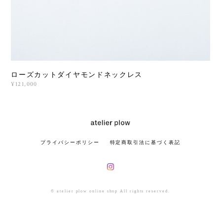
ローズカットダイヤモンドネックレス
¥121,000
プライバシーポリシー
特定商取引法に基づく表記
© atelier plow online shop All rights reserved.