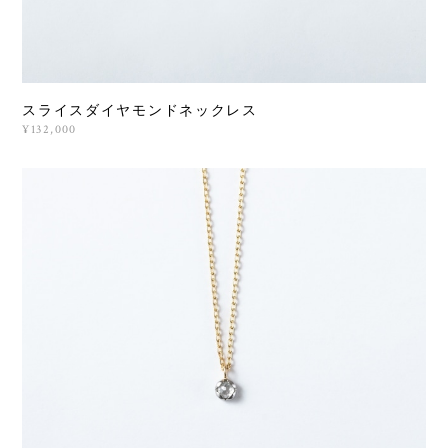
スライスダイヤモンドネックレス
¥132,000