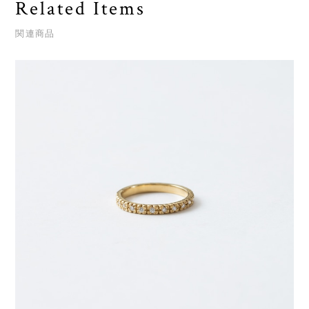
Related Items
関連商品