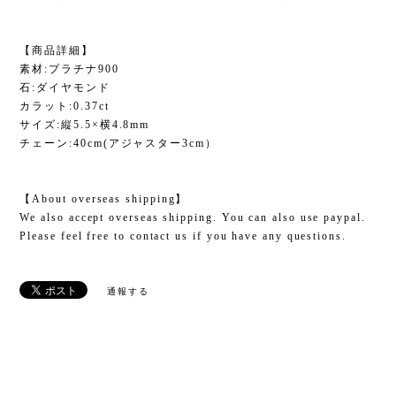
【商品詳細】
素材:プラチナ900
石:ダイヤモンド
カラット:0.37ct
サイズ:縦5.5×横4.8mm
チェーン:40cm(アジャスター3cm）
【About overseas shipping】
We also accept overseas shipping. You can also use paypal.
Please feel free to contact us if you have any questions.
通報する