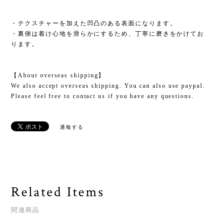
・テクスチャーを加えた凹凸のある表面になります。
・裏側は着け心地を滑らかにするため、丁寧に磨きをかけてお
ります。
【About overseas shipping】
We also accept overseas shipping. You can also use paypal.
Please feel free to contact us if you have any questions.
通報する
Related Items
関連商品