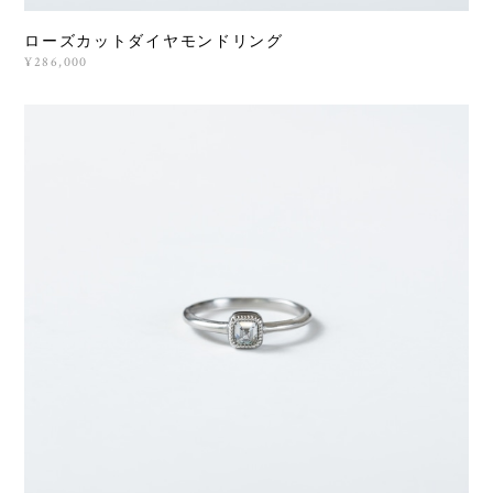
ローズカットダイヤモンドリング
¥286,000