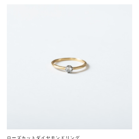
ローズカットダイヤモンドリング